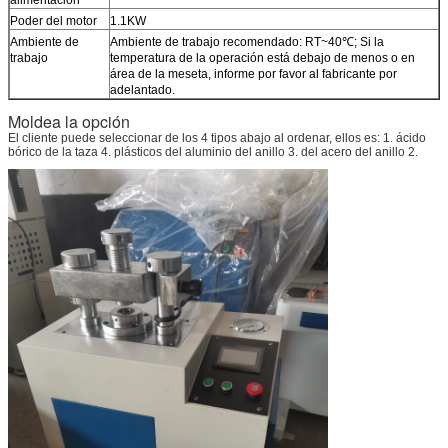
Poder del motor
1.1KW
Ambiente de
Ambiente de trabajo recomendado: RT~40℃; Si la
trabajo
temperatura de la operación está debajo de menos o en
área de la meseta, informe por favor al fabricante por
adelantado.
Moldea la opción
El cliente puede seleccionar de los 4 tipos abajo al ordenar, ellos es: 1. ácido
bórico de la taza 4. plásticos del aluminio del anillo 3. del acero del anillo 2.