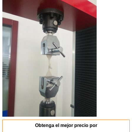
Obtenga el mejor precio por