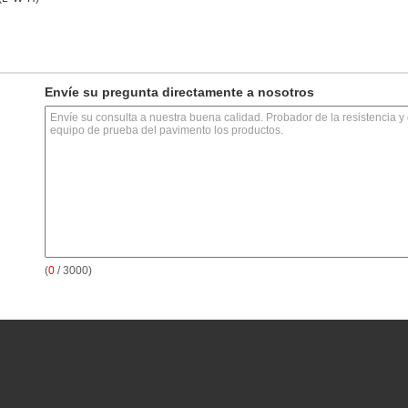
Envíe su pregunta directamente a nosotros
(
0
/ 3000)