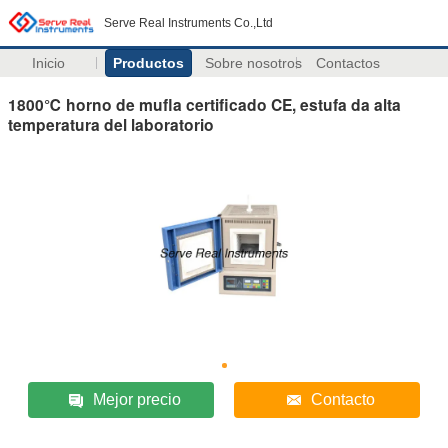
Serve Real Instruments Co.,Ltd
Inicio
Productos
Sobre nosotros
Contactos
1800℃ horno de mufla certificado CE, estufa da alta
temperatura del laboratorio
Mejor precio
Contacto