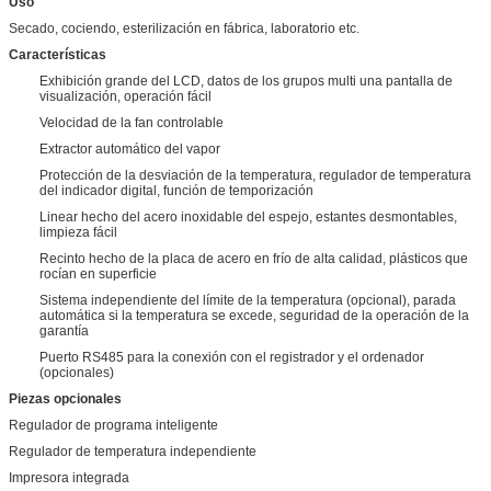
Uso
Secado, cociendo, esterilización en fábrica, laboratorio etc.
Características
Exhibición grande del LCD, datos de los grupos multi una pantalla de
visualización, operación fácil
Velocidad de la fan controlable
Extractor automático del vapor
Protección de la desviación de la temperatura, regulador de temperatura
del indicador digital, función de temporización
Linear hecho del acero inoxidable del espejo, estantes desmontables,
limpieza fácil
Recinto hecho de la placa de acero en frío de alta calidad, plásticos que
rocían en superficie
Sistema independiente del límite de la temperatura (opcional), parada
automática si la temperatura se excede, seguridad de la operación de la
garantía
Puerto RS485 para la conexión con el registrador y el ordenador
(opcionales)
Piezas opcionales
Regulador de programa inteligente
Regulador de temperatura independiente
Impresora integrada