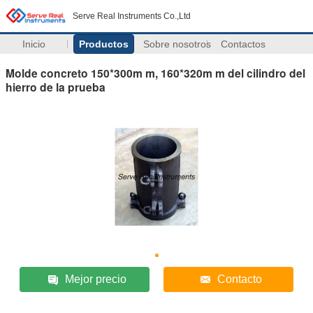
Serve Real Instruments Co.,Ltd
Inicio
Productos
Sobre nosotros
Contactos
Molde concreto 150*300m m, 160*320m m del cilindro del
hierro de la prueba
Mejor precio
Contacto