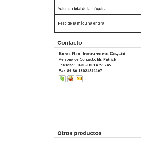
Volumen total de la máquina
Peso de la máquina entera
Contacto
Serve Real Instruments Co.,Ltd
Persona de Contacto:
Mr. Patrick
Teléfono:
00-86-18014755745
Fax:
86-86-18621861107
Otros productos