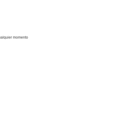
cualquier momento