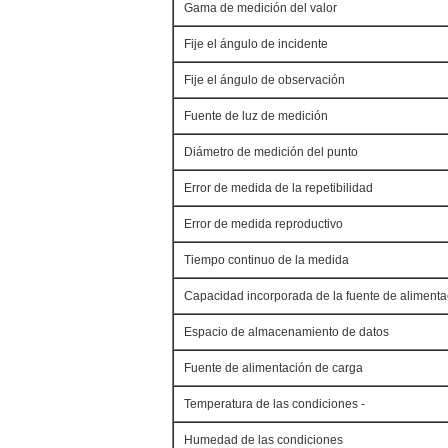
Gama de medición del valor
Fije el ángulo de incidente
Fije el ángulo de observación
Fuente de luz de medición
Diámetro de medición del punto
Error de medida de la repetibilidad
Error de medida reproductivo
Tiempo continuo de la medida
Capacidad incorporada de la fuente de alimenta
Espacio de almacenamiento de datos
Fuente de alimentación de carga
Temperatura de las condiciones -
Humedad de las condiciones