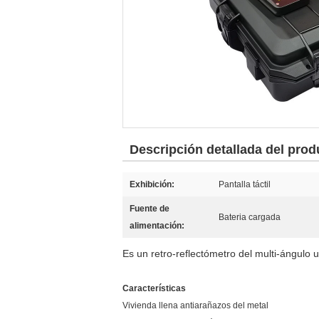
Descripción detallada del prod
Exhibición:
Pantalla táctil
Fuente de
Bateria cargada
alimentación:
Es un retro-reflectómetro del multi-ángulo u
Características
Vivienda llena antiarañazos del metal